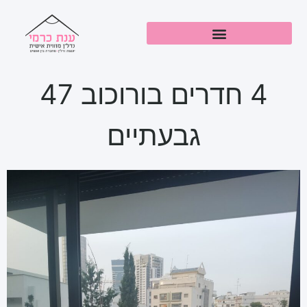
4 חדרים בורוכוב 47
גבעתיים