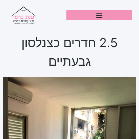
2.5 חדרים כצנלסון
גבעתיים