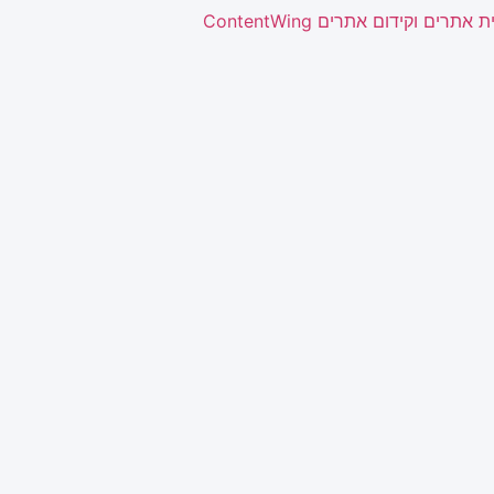
ת אתרים וקידום אתרים ContentWing