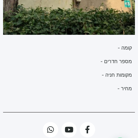
קומה -
מספר חדרים -
מקומות חניה -
מחיר -