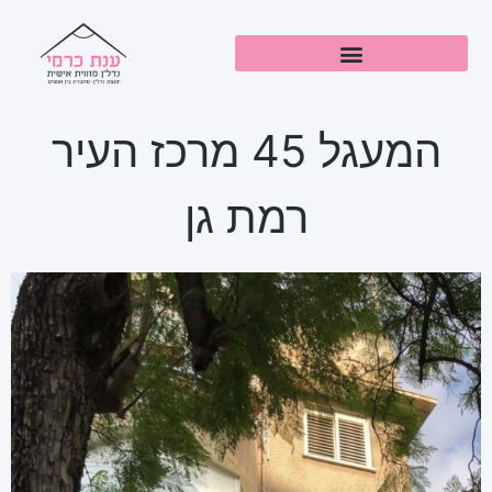
המעגל 45 מרכז העיר
רמת גן