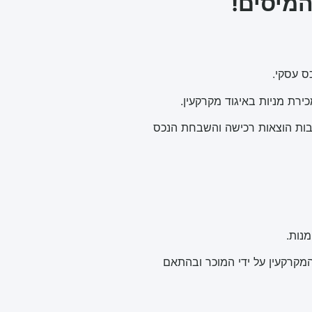
המיסים!
ס עסקי.
רת מניות באיגוד מקרקעין.
רבות הוצאות רכישה והשבחת הנכס
מקרקעין על ידי המוכר ובהתאם