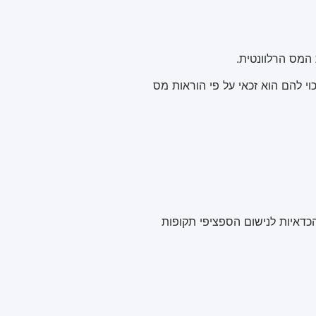
המס הרלוונטית.
י להם הוא זכאי על פי הוראות מס
כדאיות לנישום הספציפי תקופות