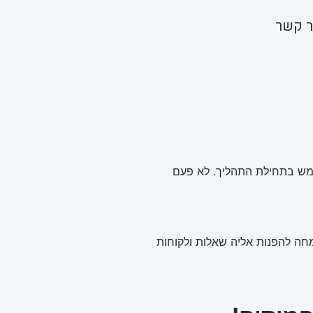
ר קשר
 ממש בתחילת התהליך. לא פעם
מחה להפנות אליה שאלות ולקוחות