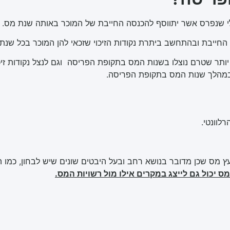
 שנפרס אשר יתווסף להכנסה החייבת של המוכר באותה שנת מס.
ייבת ובהתחשב ביתרת נקודות הזיכוי שזכאי להן המוכר בכל שנת 
תר שטרם נוצלו בשנות המס בתקופת הפריסה וגם לנצל נקודות זיכו
ו במהלך שנות המס בתקופת הפריסה.
לוונטי.
עץ מס שכן מדובר בנושא רחב ובעל היבטים שונים שיש לבחון, כמו ה
מס יכול גם לייצג במקרים אילו מול רשויות המס.