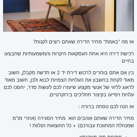
אז מה "באמת" מחיר הדירה שאתם רוצים לקנות?
רכישת דירה היא אחת העסקאות היקרות והמשמעותיות שתבצעו
בחיים
בין אם אתם בוחרים לרכוש דירת יד 2 או חדשה מקבלן, חשוב
מאוד לקחת בחשבון את העלויות הצפויות לבוא ולכן, חשוב מאוד
לדאוג לליווי של אנשי מקצוע שיעזרו לכם לעשות סדר, יחסכו לכם
עלויות ויסייעו בקיצור תהליכים בירוקרטיים.
אז הנה לכם נוסחה ברורה :
מחיר הדירה שאתם אוהבים הוא מחיר הסגירה (אחרי מו"מ
שמנהלת המתווכת עבורכם) + כל ההוצאות הנלוות !